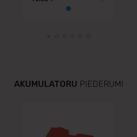
AKUMULATORU
PIEDERUMI