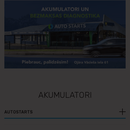
AKUMULATORI
AUTOSTARTS