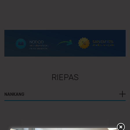
RIEPAS
NANKANG