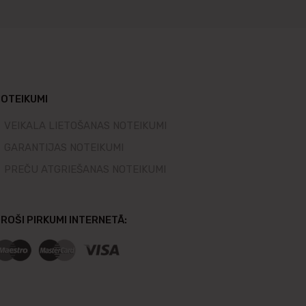
OTEIKUMI
VEIKALA LIETOŠANAS NOTEIKUMI
GARANTIJAS NOTEIKUMI
PREČU ATGRIEŠANAS NOTEIKUMI
ROŠI PIRKUMI INTERNETĀ: