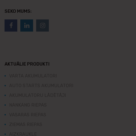
SEKO MUMS:
AKTUĀLIE PRODUKTI
VARTA AKUMULATORI
AUTO STARTS AKUMULATORI
AKUMULATORU LĀDĒTĀJI
NANKANG RIEPAS
VASARAS RIEPAS
ZIEMAS RIEPAS
AIZKRAUKLE