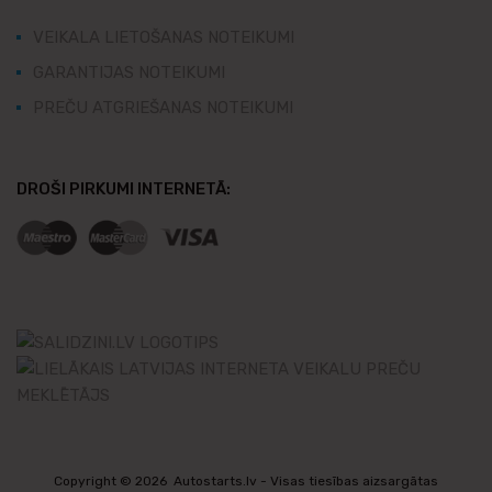
VEIKALA LIETOŠANAS NOTEIKUMI
GARANTIJAS NOTEIKUMI
PREČU ATGRIEŠANAS NOTEIKUMI
DROŠI PIRKUMI INTERNETĀ:
Copyright ©
2026
Autostarts.lv - Visas tiesības aizsargātas