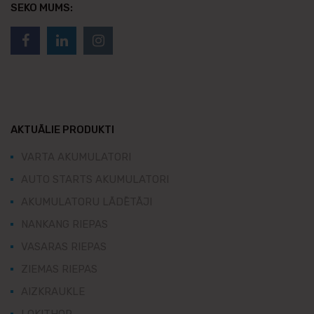
SEKO MUMS:
AKTUĀLIE PRODUKTI
VARTA AKUMULATORI
AUTO STARTS AKUMULATORI
AKUMULATORU LĀDĒTĀJI
NANKANG RIEPAS
VASARAS RIEPAS
ZIEMAS RIEPAS
AIZKRAUKLE