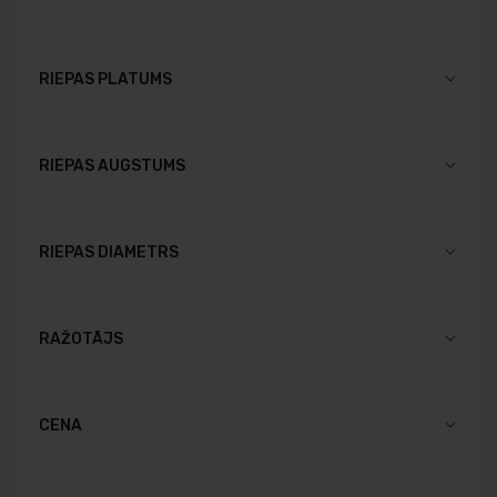
RIEPAS PLATUMS
RIEPAS AUGSTUMS
RIEPAS DIAMETRS
RAŽOTĀJS
CENA