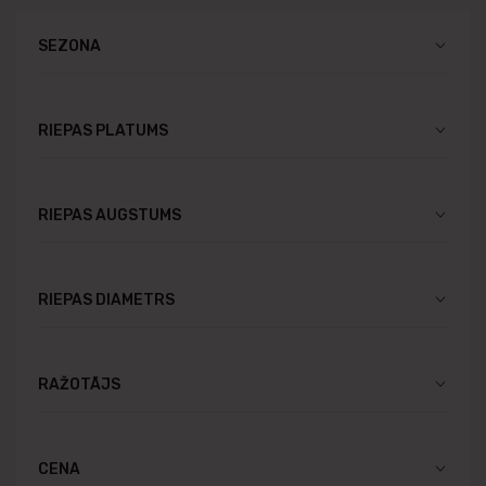
SEZONA
RIEPAS PLATUMS
RIEPAS AUGSTUMS
RIEPAS DIAMETRS
RAŽOTĀJS
CENA