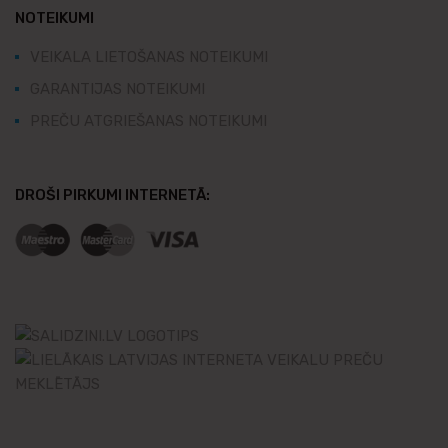
NOTEIKUMI
VEIKALA LIETOŠANAS NOTEIKUMI
GARANTIJAS NOTEIKUMI
PREČU ATGRIEŠANAS NOTEIKUMI
DROŠI PIRKUMI INTERNETĀ: