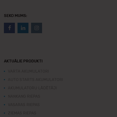
SEKO MUMS:
AKTUĀLIE PRODUKTI
VARTA AKUMULATORI
AUTO STARTS AKUMULATORI
AKUMULATORU LĀDĒTĀJI
NANKANG RIEPAS
VASARAS RIEPAS
ZIEMAS RIEPAS