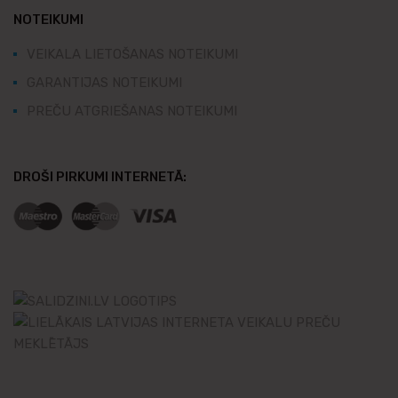
NOTEIKUMI
VEIKALA LIETOŠANAS NOTEIKUMI
GARANTIJAS NOTEIKUMI
PREČU ATGRIEŠANAS NOTEIKUMI
DROŠI PIRKUMI INTERNETĀ: