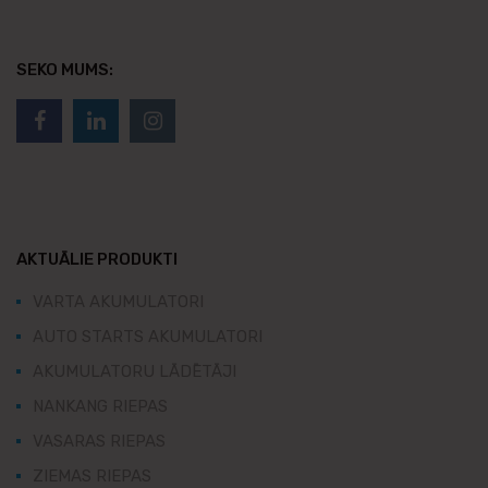
SEKO MUMS:
AKTUĀLIE PRODUKTI
VARTA AKUMULATORI
AUTO STARTS AKUMULATORI
AKUMULATORU LĀDĒTĀJI
NANKANG RIEPAS
VASARAS RIEPAS
ZIEMAS RIEPAS