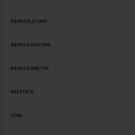
RIEPAS PLATUMS
RIEPAS AUGSTUMS
RIEPAS DIAMETRS
RAŽOTĀJS
CENA