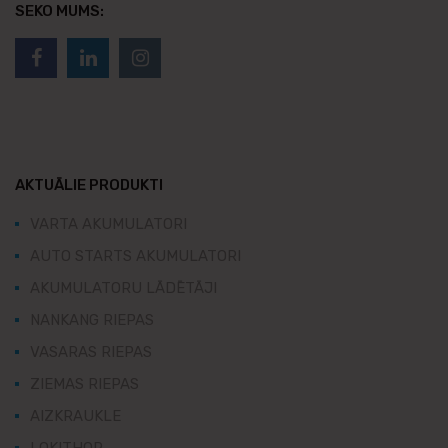
SEKO MUMS:
AKTUĀLIE PRODUKTI
VARTA AKUMULATORI
AUTO STARTS AKUMULATORI
AKUMULATORU LĀDĒTĀJI
NANKANG RIEPAS
VASARAS RIEPAS
ZIEMAS RIEPAS
AIZKRAUKLE