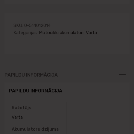
SKU:
0-514012014
Kategorijas:
Motociklu akumulatori
,
Varta
PAPILDU INFORMĀCIJA
PAPILDU INFORMĀCIJA
Ražotājs
Varta
Akumulatoru dziļums