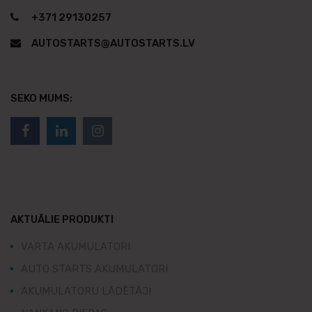
+371 29130257
AUTOSTARTS@AUTOSTARTS.LV
SEKO MUMS:
AKTUĀLIE PRODUKTI
VARTA AKUMULATORI
AUTO STARTS AKUMULATORI
AKUMULATORU LĀDĒTĀJI