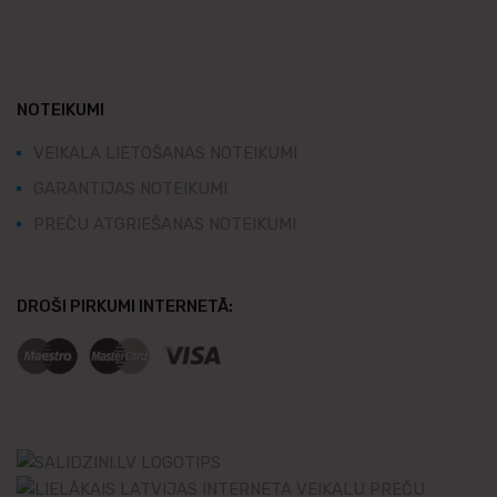
NOTEIKUMI
VEIKALA LIETOŠANAS NOTEIKUMI
GARANTIJAS NOTEIKUMI
PREČU ATGRIEŠANAS NOTEIKUMI
DROŠI PIRKUMI INTERNETĀ: