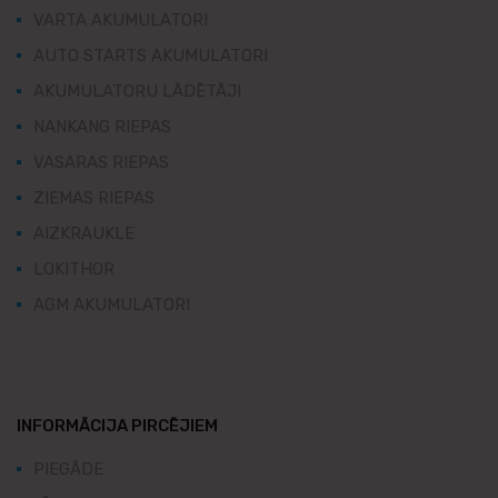
VARTA AKUMULATORI
AUTO STARTS AKUMULATORI
AKUMULATORU LĀDĒTĀJI
NANKANG RIEPAS
VASARAS RIEPAS
ZIEMAS RIEPAS
AIZKRAUKLE
LOKITHOR
AGM AKUMULATORI
INFORMĀCIJA PIRCĒJIEM
PIEGĀDE