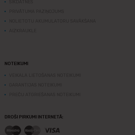
SĪKDATNES
PRIVĀTUMA PAZIŅOJUMS
NOLIETOTU AKUMULATORU SAVĀKŠANA
AIZKRAUKLE
NOTEIKUMI
VEIKALA LIETOŠANAS NOTEIKUMI
GARANTIJAS NOTEIKUMI
PREČU ATGRIEŠANAS NOTEIKUMI
DROŠI PIRKUMI INTERNETĀ: