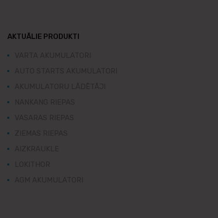
AKTUĀLIE PRODUKTI
VARTA AKUMULATORI
AUTO STARTS AKUMULATORI
AKUMULATORU LĀDĒTĀJI
NANKANG RIEPAS
VASARAS RIEPAS
ZIEMAS RIEPAS
AIZKRAUKLE
LOKITHOR
AGM AKUMULATORI