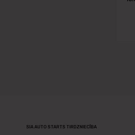
SIA AUTO STARTS TIRDZNIECĪBA