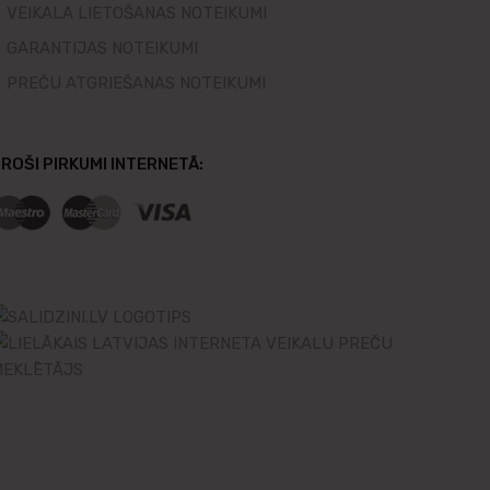
VEIKALA LIETOŠANAS NOTEIKUMI
GARANTIJAS NOTEIKUMI
PREČU ATGRIEŠANAS NOTEIKUMI
ROŠI PIRKUMI INTERNETĀ: