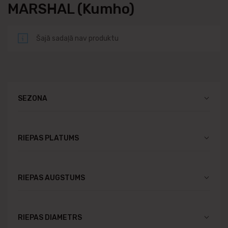
MARSHAL (Kumho)
Šajā sadaļā nav produktu
SEZONA
RIEPAS PLATUMS
RIEPAS AUGSTUMS
RIEPAS DIAMETRS