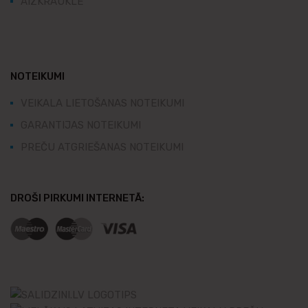
AIZKRAUKLE
NOTEIKUMI
VEIKALA LIETOŠANAS NOTEIKUMI
GARANTIJAS NOTEIKUMI
PREČU ATGRIEŠANAS NOTEIKUMI
DROŠI PIRKUMI INTERNETĀ: