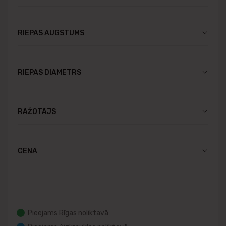
RIEPAS AUGSTUMS
RIEPAS DIAMETRS
RAŽOTĀJS
CENA
Pieejams Rīgas noliktavā