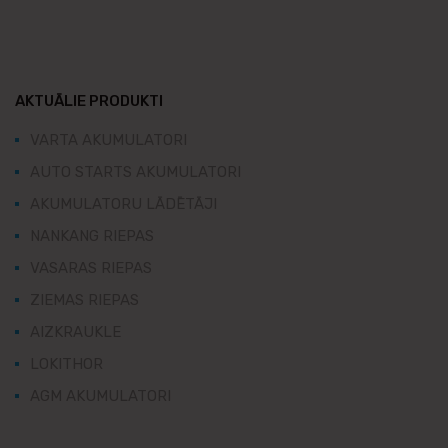
AKTUĀLIE PRODUKTI
VARTA AKUMULATORI
AUTO STARTS AKUMULATORI
AKUMULATORU LĀDĒTĀJI
NANKANG RIEPAS
VASARAS RIEPAS
ZIEMAS RIEPAS
AIZKRAUKLE
LOKITHOR
AGM AKUMULATORI