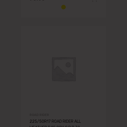
ROAD RIDER
225/50R17 ROAD RIDER ALL