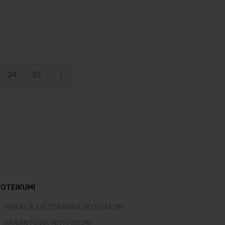
24
25
OTEIKUMI
VEIKALA LIETOŠANAS NOTEIKUMI
GARANTIJAS NOTEIKUMI