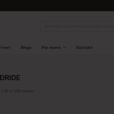
rtneri
Blogs
Par mums
Kontakti
DRIDE
1–10 of 250 results