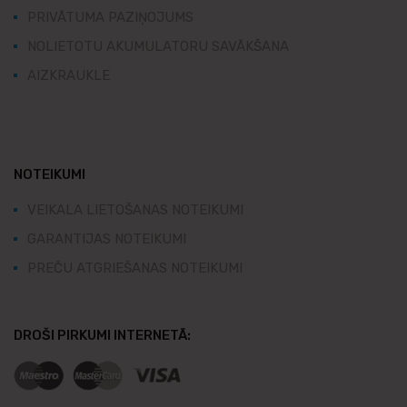
PRIVĀTUMA PAZIŅOJUMS
NOLIETOTU AKUMULATORU SAVĀKŠANA
AIZKRAUKLE
NOTEIKUMI
VEIKALA LIETOŠANAS NOTEIKUMI
GARANTIJAS NOTEIKUMI
PREČU ATGRIEŠANAS NOTEIKUMI
DROŠI PIRKUMI INTERNETĀ: