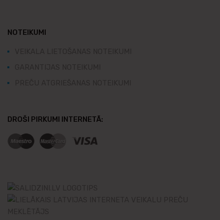
NOTEIKUMI
VEIKALA LIETOŠANAS NOTEIKUMI
GARANTIJAS NOTEIKUMI
PREČU ATGRIEŠANAS NOTEIKUMI
DROŠI PIRKUMI INTERNETĀ: