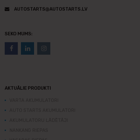
AUTOSTARTS@AUTOSTARTS.LV
SEKO MUMS:
AKTUĀLIE PRODUKTI
VARTA AKUMULATORI
AUTO STARTS AKUMULATORI
AKUMULATORU LĀDĒTĀJI
NANKANG RIEPAS