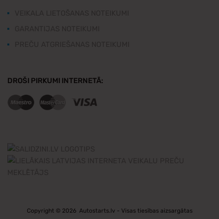
VEIKALA LIETOŠANAS NOTEIKUMI
GARANTIJAS NOTEIKUMI
PREČU ATGRIEŠANAS NOTEIKUMI
DROŠI PIRKUMI INTERNETĀ:
Copyright ©
2026
Autostarts.lv - Visas tiesības aizsargātas