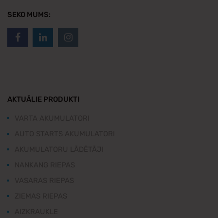
SEKO MUMS:
AKTUĀLIE PRODUKTI
VARTA AKUMULATORI
AUTO STARTS AKUMULATORI
AKUMULATORU LĀDĒTĀJI
NANKANG RIEPAS
VASARAS RIEPAS
ZIEMAS RIEPAS
AIZKRAUKLE