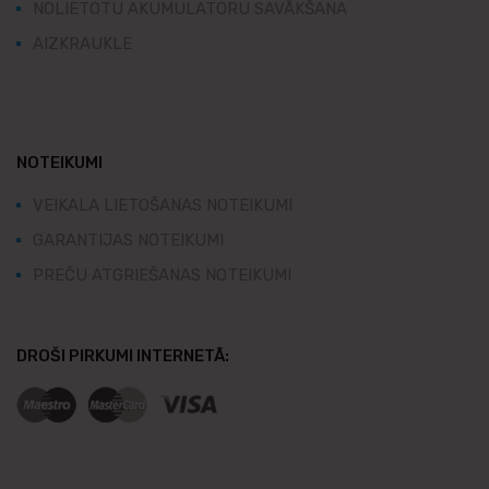
NOLIETOTU AKUMULATORU SAVĀKŠANA
AIZKRAUKLE
NOTEIKUMI
VEIKALA LIETOŠANAS NOTEIKUMI
GARANTIJAS NOTEIKUMI
PREČU ATGRIEŠANAS NOTEIKUMI
DROŠI PIRKUMI INTERNETĀ: