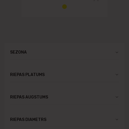
SEZONA
RIEPAS PLATUMS
RIEPAS AUGSTUMS
RIEPAS DIAMETRS