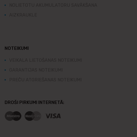
NOLIETOTU AKUMULATORU SAVĀKŠANA
AIZKRAUKLE
NOTEIKUMI
VEIKALA LIETOŠANAS NOTEIKUMI
GARANTIJAS NOTEIKUMI
PREČU ATGRIEŠANAS NOTEIKUMI
DROŠI PIRKUMI INTERNETĀ: