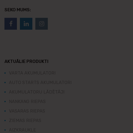
SEKO MUMS:
AKTUĀLIE PRODUKTI
VARTA AKUMULATORI
AUTO STARTS AKUMULATORI
AKUMULATORU LĀDĒTĀJI
NANKANG RIEPAS
VASARAS RIEPAS
ZIEMAS RIEPAS
AIZKRAUKLE