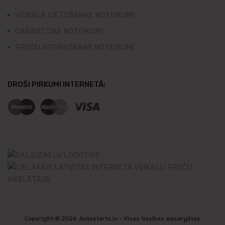
VEIKALA LIETOŠANAS NOTEIKUMI
GARANTIJAS NOTEIKUMI
PREČU ATGRIEŠANAS NOTEIKUMI
DROŠI PIRKUMI INTERNETĀ:
Copyright ©
2026
Autostarts.lv - Visas tiesības aizsargātas