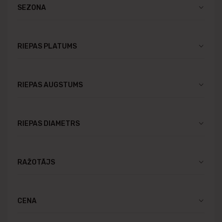
SEZONA
RIEPAS PLATUMS
RIEPAS AUGSTUMS
RIEPAS DIAMETRS
RAŽOTĀJS
CENA