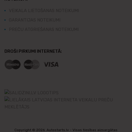
VEIKALA LIETOŠANAS NOTEIKUMI
GARANTIJAS NOTEIKUMI
PREČU ATGRIEŠANAS NOTEIKUMI
DROŠI PIRKUMI INTERNETĀ:
Copyright ©
2026
Autostarts.lv - Visas tiesības aizsargātas