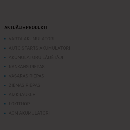
AKTUĀLIE PRODUKTI
VARTA AKUMULATORI
AUTO STARTS AKUMULATORI
AKUMULATORU LĀDĒTĀJI
NANKANG RIEPAS
VASARAS RIEPAS
ZIEMAS RIEPAS
AIZKRAUKLE
LOKITHOR
AGM AKUMULATORI