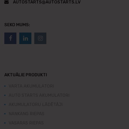
AUTOSTARTS@AUTOSTARTS.LV
SEKO MUMS:
AKTUĀLIE PRODUKTI
VARTA AKUMULATORI
AUTO STARTS AKUMULATORI
AKUMULATORU LĀDĒTĀJI
NANKANG RIEPAS
VASARAS RIEPAS