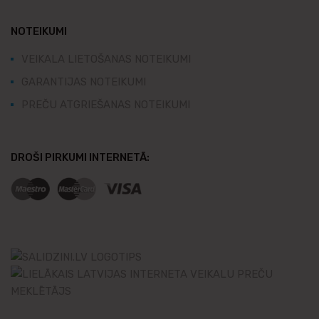
NOTEIKUMI
VEIKALA LIETOŠANAS NOTEIKUMI
GARANTIJAS NOTEIKUMI
PREČU ATGRIEŠANAS NOTEIKUMI
DROŠI PIRKUMI INTERNETĀ: