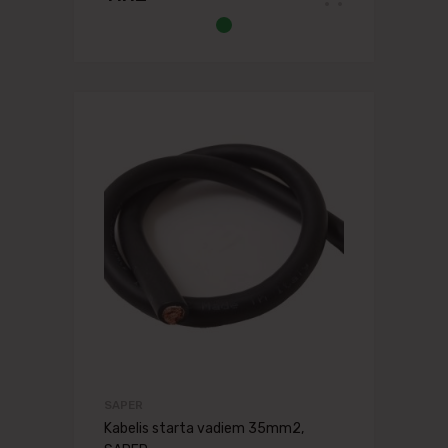
SAPER
Kabelis starta vadiem 35mm2,