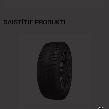
SAISTĪTIE PRODUKTI