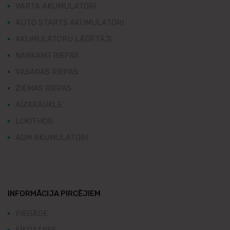
VARTA AKUMULATORI
AUTO STARTS AKUMULATORI
AKUMULATORU LĀDĒTĀJI
NANKANG RIEPAS
VASARAS RIEPAS
ZIEMAS RIEPAS
AIZKRAUKLE
LOKITHOR
AGM AKUMULATORI
INFORMĀCIJA PIRCĒJIEM
PIEGĀDE