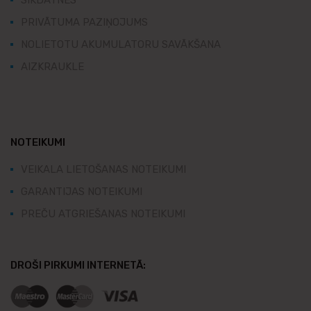
SĪKDATNES
PRIVĀTUMA PAZIŅOJUMS
NOLIETOTU AKUMULATORU SAVĀKŠANA
AIZKRAUKLE
NOTEIKUMI
VEIKALA LIETOŠANAS NOTEIKUMI
GARANTIJAS NOTEIKUMI
PREČU ATGRIEŠANAS NOTEIKUMI
DROŠI PIRKUMI INTERNETĀ: