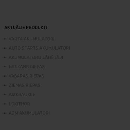
AKTUĀLIE PRODUKTI
VARTA AKUMULATORI
AUTO STARTS AKUMULATORI
AKUMULATORU LĀDĒTĀJI
NANKANG RIEPAS
VASARAS RIEPAS
ZIEMAS RIEPAS
AIZKRAUKLE
LOKITHOR
AGM AKUMULATORI