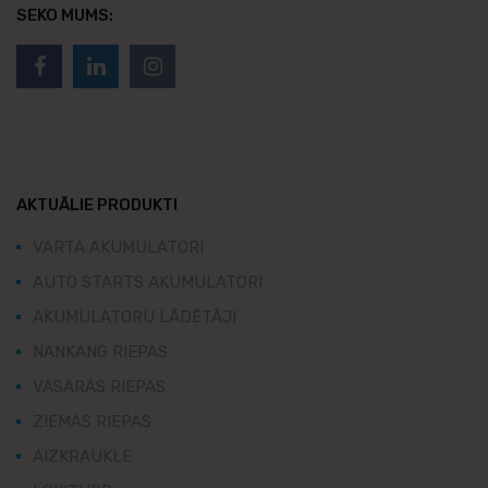
SEKO MUMS:
AKTUĀLIE PRODUKTI
VARTA AKUMULATORI
AUTO STARTS AKUMULATORI
AKUMULATORU LĀDĒTĀJI
NANKANG RIEPAS
VASARAS RIEPAS
ZIEMAS RIEPAS
AIZKRAUKLE