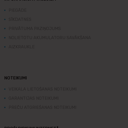
PIEGĀDE
SĪKDATNES
PRIVĀTUMA PAZIŅOJUMS
NOLIETOTU AKUMULATORU SAVĀKŠANA
AIZKRAUKLE
NOTEIKUMI
VEIKALA LIETOŠANAS NOTEIKUMI
GARANTIJAS NOTEIKUMI
PREČU ATGRIEŠANAS NOTEIKUMI