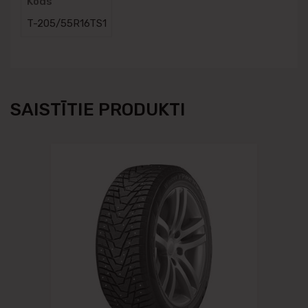
Kods
T-205/55R16TS1
SAISTĪTIE PRODUKTI