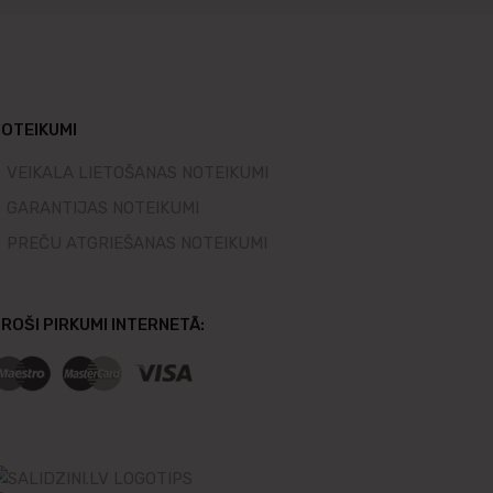
OTEIKUMI
VEIKALA LIETOŠANAS NOTEIKUMI
GARANTIJAS NOTEIKUMI
PREČU ATGRIEŠANAS NOTEIKUMI
ROŠI PIRKUMI INTERNETĀ: