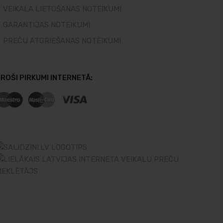
VEIKALA LIETOŠANAS NOTEIKUMI
GARANTIJAS NOTEIKUMI
PREČU ATGRIEŠANAS NOTEIKUMI
ROŠI PIRKUMI INTERNETĀ: