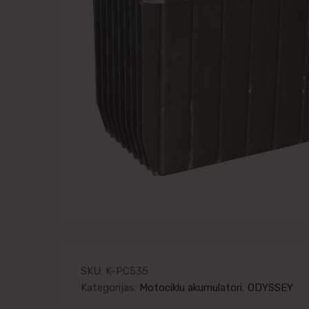
SKU:
K-PC535
Kategorijas:
Motociklu akumulatori
,
ODYSSEY