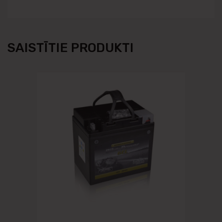
SAISTĪTIE PRODUKTI