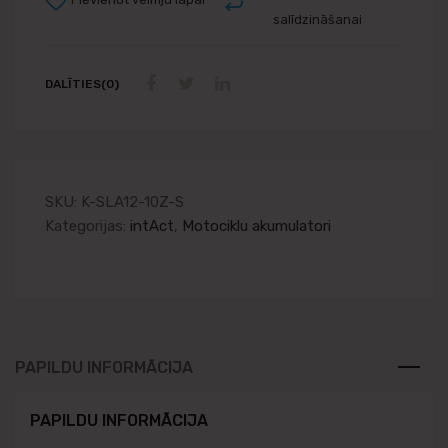
salīdzināšanai
DALĪTIES(0)
SKU:
K-SLA12-10Z-S
Kategorijas:
intAct
,
Motociklu akumulatori
PAPILDU INFORMĀCIJA
PAPILDU INFORMĀCIJA