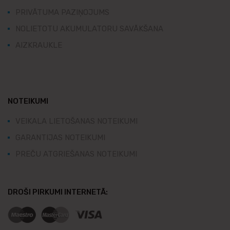
PRIVĀTUMA PAZIŅOJUMS
NOLIETOTU AKUMULATORU SAVĀKŠANA
AIZKRAUKLE
NOTEIKUMI
VEIKALA LIETOŠANAS NOTEIKUMI
GARANTIJAS NOTEIKUMI
PREČU ATGRIEŠANAS NOTEIKUMI
DROŠI PIRKUMI INTERNETĀ: