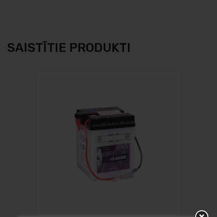
SAISTĪTIE PRODUKTI