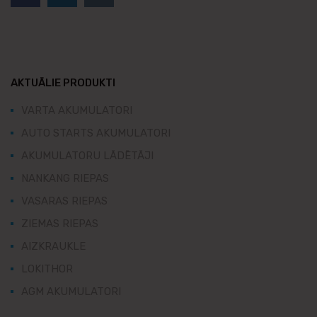
AKTUĀLIE PRODUKTI
VARTA AKUMULATORI
AUTO STARTS AKUMULATORI
AKUMULATORU LĀDĒTĀJI
NANKANG RIEPAS
VASARAS RIEPAS
ZIEMAS RIEPAS
AIZKRAUKLE
LOKITHOR
AGM AKUMULATORI