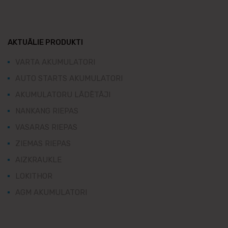
AKTUĀLIE PRODUKTI
VARTA AKUMULATORI
AUTO STARTS AKUMULATORI
AKUMULATORU LĀDĒTĀJI
NANKANG RIEPAS
VASARAS RIEPAS
ZIEMAS RIEPAS
AIZKRAUKLE
LOKITHOR
AGM AKUMULATORI