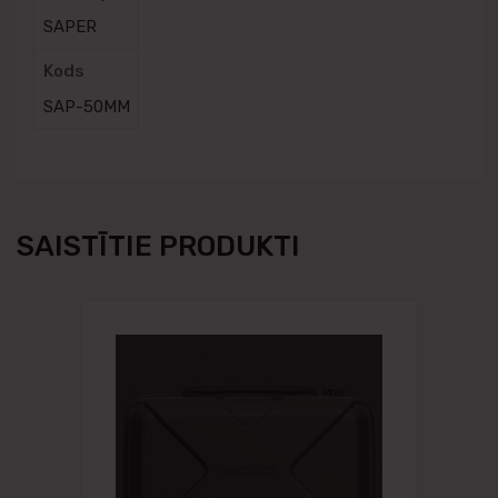
SAPER
Kods
SAP-50MM
SAISTĪTIE PRODUKTI