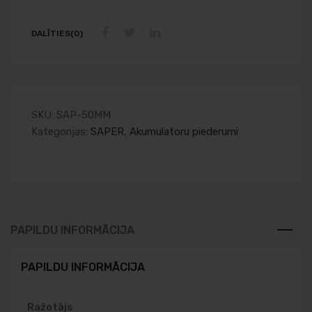
DALĪTIES(0)
SKU:
SAP-50MM
Kategorijas:
SAPER
,
Akumulatoru piederumi
PAPILDU INFORMĀCIJA
PAPILDU INFORMĀCIJA
Ražotājs