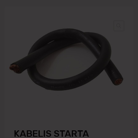
KABELIS STARTA