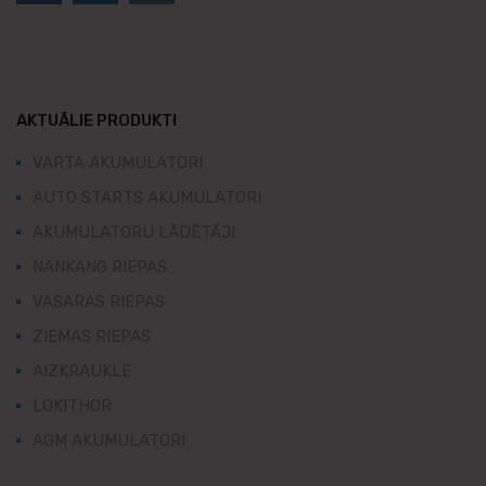
AKTUĀLIE PRODUKTI
VARTA AKUMULATORI
AUTO STARTS AKUMULATORI
AKUMULATORU LĀDĒTĀJI
NANKANG RIEPAS
VASARAS RIEPAS
ZIEMAS RIEPAS
AIZKRAUKLE
LOKITHOR
AGM AKUMULATORI