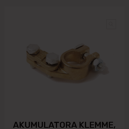
AKUMULATORA KLEMME,