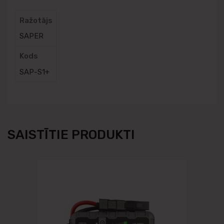
Ražotājs
SAPER
Kods
SAP-S1+
SAISTĪTIE PRODUKTI