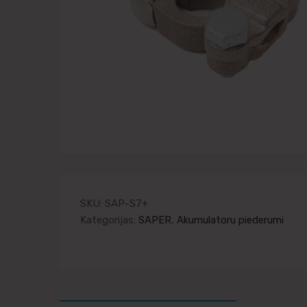
SKU:
SAP-S7+
Kategorijas:
SAPER
,
Akumulatoru piederumi