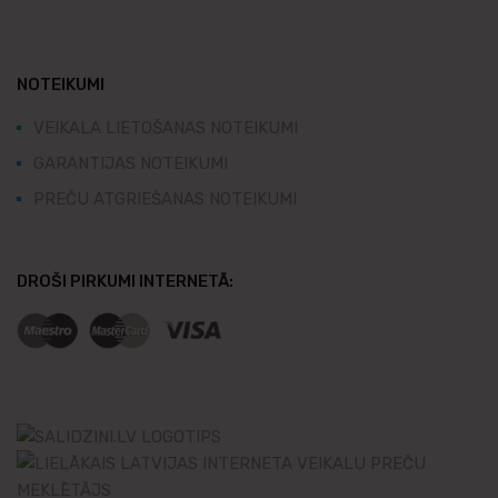
NOTEIKUMI
VEIKALA LIETOŠANAS NOTEIKUMI
GARANTIJAS NOTEIKUMI
PREČU ATGRIEŠANAS NOTEIKUMI
DROŠI PIRKUMI INTERNETĀ: