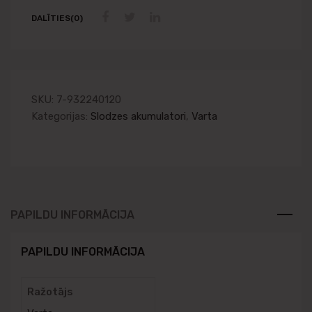
DALĪTIES(0)
SKU:
7-932240120
Kategorijas:
Slodzes akumulatori
,
Varta
PAPILDU INFORMĀCIJA
PAPILDU INFORMĀCIJA
Ražotājs