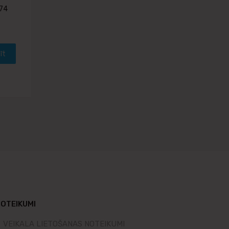
 74
īt
OTEIKUMI
VEIKALA LIETOŠANAS NOTEIKUMI