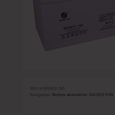
SKU:
K-SPGN12-100
Kategorijas:
Slodzes akumulatori
,
SACRED SUN