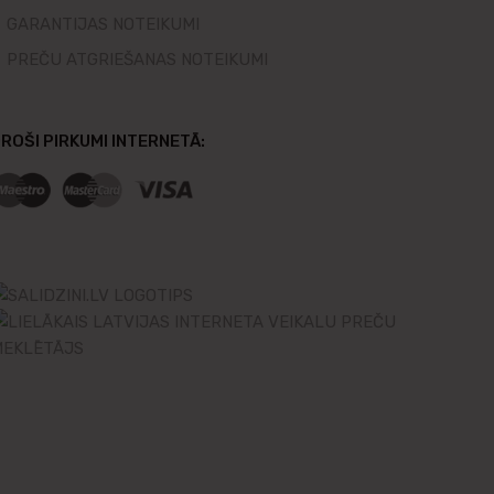
GARANTIJAS NOTEIKUMI
PREČU ATGRIEŠANAS NOTEIKUMI
ROŠI PIRKUMI INTERNETĀ: