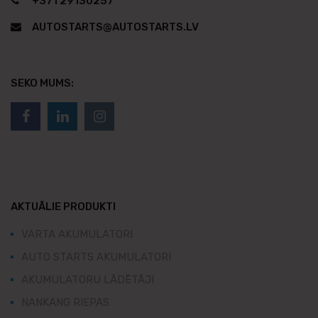
+371 29130257
AUTOSTARTS@AUTOSTARTS.LV
SEKO MUMS:
AKTUĀLIE PRODUKTI
VARTA AKUMULATORI
AUTO STARTS AKUMULATORI
AKUMULATORU LĀDĒTĀJI
NANKANG RIEPAS