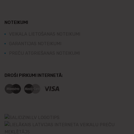
NOTEIKUMI
VEIKALA LIETOŠANAS NOTEIKUMI
GARANTIJAS NOTEIKUMI
PREČU ATGRIEŠANAS NOTEIKUMI
DROŠI PIRKUMI INTERNETĀ: