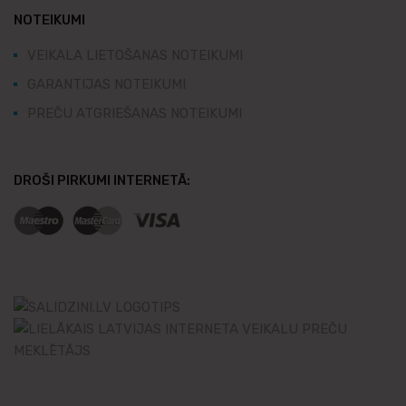
NOTEIKUMI
VEIKALA LIETOŠANAS NOTEIKUMI
GARANTIJAS NOTEIKUMI
PREČU ATGRIEŠANAS NOTEIKUMI
DROŠI PIRKUMI INTERNETĀ: