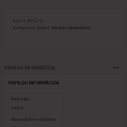
SKU:
K-BP12-12
Kategorijas:
intAct
,
Slodzes akumulatori
PAPILDU INFORMĀCIJA
PAPILDU INFORMĀCIJA
Ražotājs
intAct
Akumulatoru dziļums