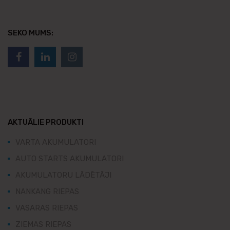
SEKO MUMS:
AKTUĀLIE PRODUKTI
VARTA AKUMULATORI
AUTO STARTS AKUMULATORI
AKUMULATORU LĀDĒTĀJI
NANKANG RIEPAS
VASARAS RIEPAS
ZIEMAS RIEPAS