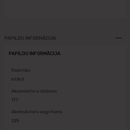
PAPILDU INFORMĀCIJA
PAPILDU INFORMĀCIJA
Ražotājs
intAct
Akumulatoru dziļums
177
Akumulatoru augstums
225