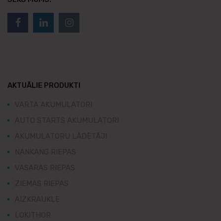
AKTUĀLIE PRODUKTI
VARTA AKUMULATORI
AUTO STARTS AKUMULATORI
AKUMULATORU LĀDĒTĀJI
NANKANG RIEPAS
VASARAS RIEPAS
ZIEMAS RIEPAS
AIZKRAUKLE
LOKITHOR