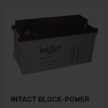
INTACT BLOCK-POWER