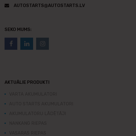
AUTOSTARTS@AUTOSTARTS.LV
SEKO MUMS:
AKTUĀLIE PRODUKTI
VARTA AKUMULATORI
AUTO STARTS AKUMULATORI
AKUMULATORU LĀDĒTĀJI
NANKANG RIEPAS
VASARAS RIEPAS