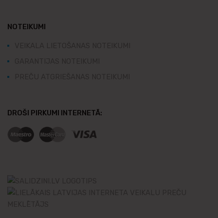
NOTEIKUMI
VEIKALA LIETOŠANAS NOTEIKUMI
GARANTIJAS NOTEIKUMI
PREČU ATGRIEŠANAS NOTEIKUMI
DROŠI PIRKUMI INTERNETĀ: