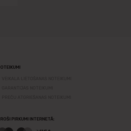
OTEIKUMI
VEIKALA LIETOŠANAS NOTEIKUMI
GARANTIJAS NOTEIKUMI
PREČU ATGRIEŠANAS NOTEIKUMI
ROŠI PIRKUMI INTERNETĀ: