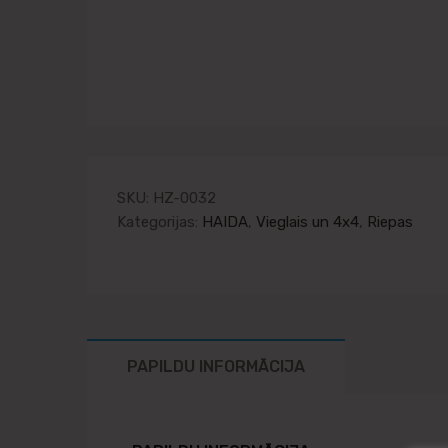
SKU:
HZ-0032
Kategorijas:
HAIDA
,
Vieglais un 4x4
,
Riepas
PAPILDU INFORMĀCIJA