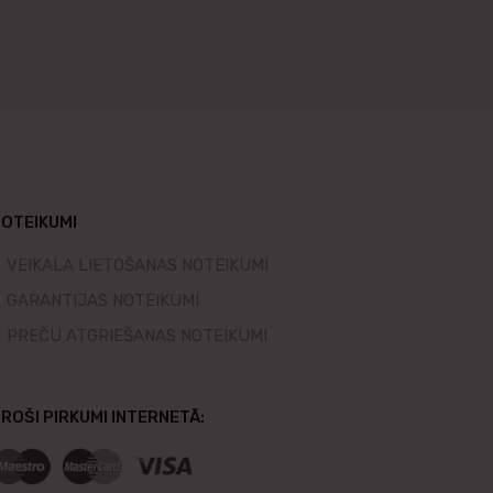
OTEIKUMI
VEIKALA LIETOŠANAS NOTEIKUMI
GARANTIJAS NOTEIKUMI
PREČU ATGRIEŠANAS NOTEIKUMI
ROŠI PIRKUMI INTERNETĀ: