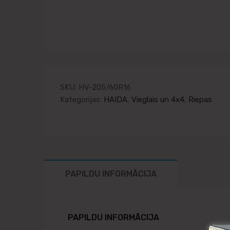
SKU:
HV-205/60R16
Kategorijas:
HAIDA
,
Vieglais un 4x4
,
Riepas
PAPILDU INFORMĀCIJA
PAPILDU INFORMĀCIJA