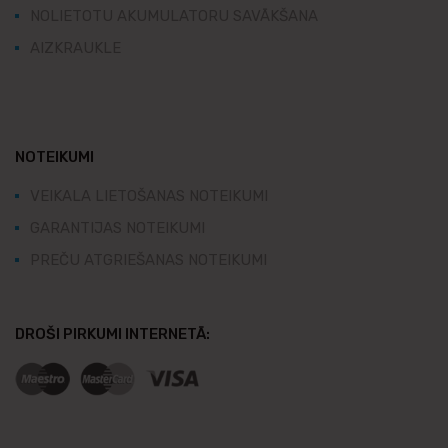
NOLIETOTU AKUMULATORU SAVĀKŠANA
AIZKRAUKLE
NOTEIKUMI
VEIKALA LIETOŠANAS NOTEIKUMI
GARANTIJAS NOTEIKUMI
PREČU ATGRIEŠANAS NOTEIKUMI
DROŠI PIRKUMI INTERNETĀ: