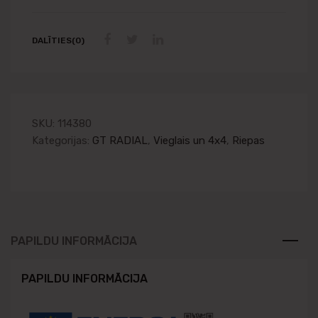
DALĪTIES(0)
SKU:
114380
Kategorijas:
GT RADIAL
,
Vieglais un 4x4
,
Riepas
PAPILDU INFORMĀCIJA
PAPILDU INFORMĀCIJA