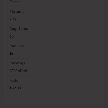
Ziemas
Platums
205
Augstums
65
Radiuss
16
Ražotājs
GT RADIAL
Kods
114380