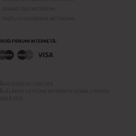
GARANTIJAS NOTEIKUMI
PREČU ATGRIEŠANAS NOTEIKUMI
ROŠI PIRKUMI INTERNETĀ: