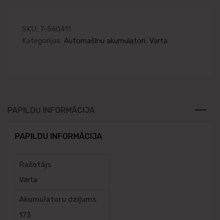
SKU:
7-560411
Kategorijas:
Automašīnu akumulatori
,
Varta
PAPILDU INFORMĀCIJA
PAPILDU INFORMĀCIJA
Ražotājs
Varta
Akumulatoru dziļums
173