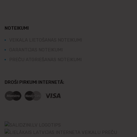
NOTEIKUMI
VEIKALA LIETOŠANAS NOTEIKUMI
GARANTIJAS NOTEIKUMI
PREČU ATGRIEŠANAS NOTEIKUMI
DROŠI PIRKUMI INTERNETĀ: