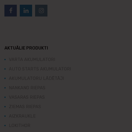
AKTUĀLIE PRODUKTI
VARTA AKUMULATORI
AUTO STARTS AKUMULATORI
AKUMULATORU LĀDĒTĀJI
NANKANG RIEPAS
VASARAS RIEPAS
ZIEMAS RIEPAS
AIZKRAUKLE
LOKITHOR