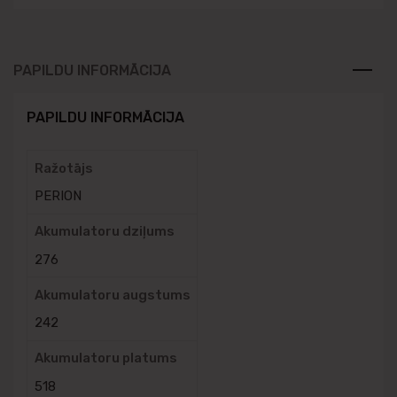
PAPILDU INFORMĀCIJA
PAPILDU INFORMĀCIJA
Ražotājs
PERION
Akumulatoru dziļums
276
Akumulatoru augstums
242
Akumulatoru platums
518