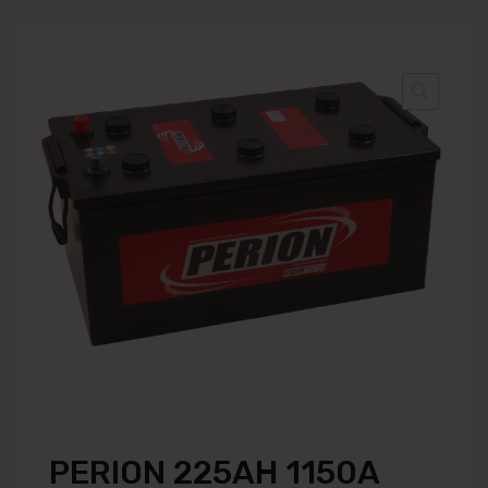
PERION 225AH 1150A