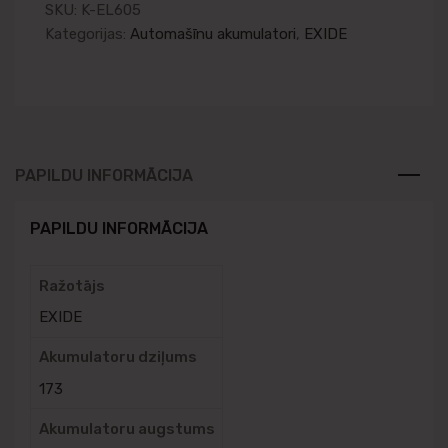
SKU:
K-EL605
Kategorijas:
Automašīnu akumulatori
,
EXIDE
PAPILDU INFORMĀCIJA
PAPILDU INFORMĀCIJA
Ražotājs
EXIDE
Akumulatoru dziļums
173
Akumulatoru augstums