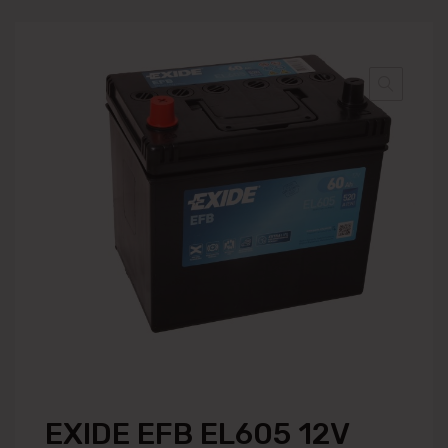
EXIDE EFB EL605 12V