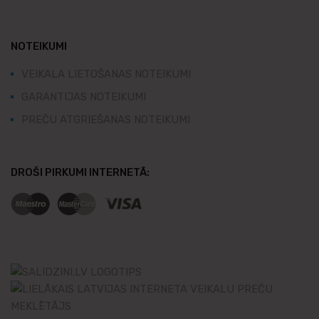
NOTEIKUMI
VEIKALA LIETOŠANAS NOTEIKUMI
GARANTIJAS NOTEIKUMI
PREČU ATGRIEŠANAS NOTEIKUMI
DROŠI PIRKUMI INTERNETĀ: