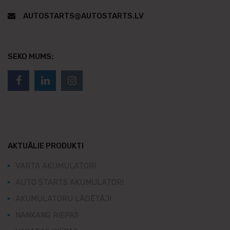
AUTOSTARTS@AUTOSTARTS.LV
SEKO MUMS:
AKTUĀLIE PRODUKTI
VARTA AKUMULATORI
AUTO STARTS AKUMULATORI
AKUMULATORU LĀDĒTĀJI
NANKANG RIEPAS