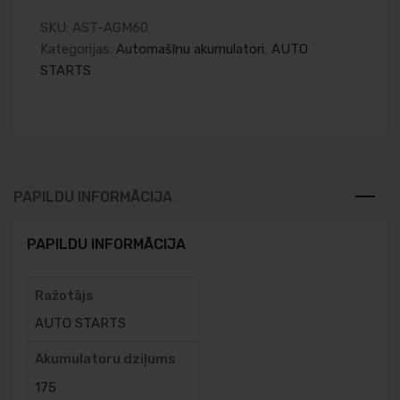
SKU:
AST-AGM60
Kategorijas:
Automašīnu akumulatori
,
AUTO
STARTS
PAPILDU INFORMĀCIJA
PAPILDU INFORMĀCIJA
Ražotājs
AUTO STARTS
Akumulatoru dziļums
175