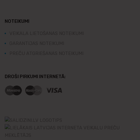
NOTEIKUMI
VEIKALA LIETOŠANAS NOTEIKUMI
GARANTIJAS NOTEIKUMI
PREČU ATGRIEŠANAS NOTEIKUMI
DROŠI PIRKUMI INTERNETĀ: