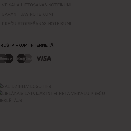
VEIKALA LIETOŠANAS NOTEIKUMI
GARANTIJAS NOTEIKUMI
PREČU ATGRIEŠANAS NOTEIKUMI
ROŠI PIRKUMI INTERNETĀ: